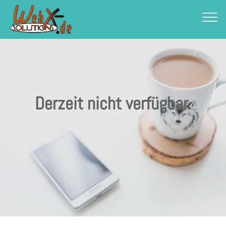
Derzeit nicht verfügbar.